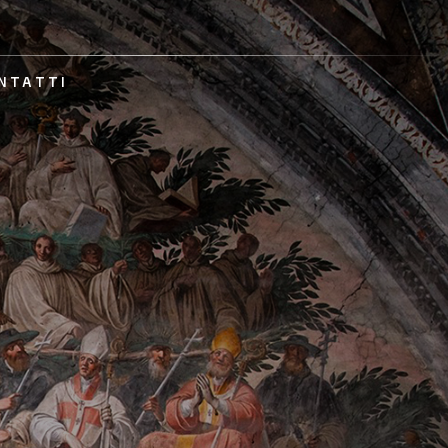
NTATTI