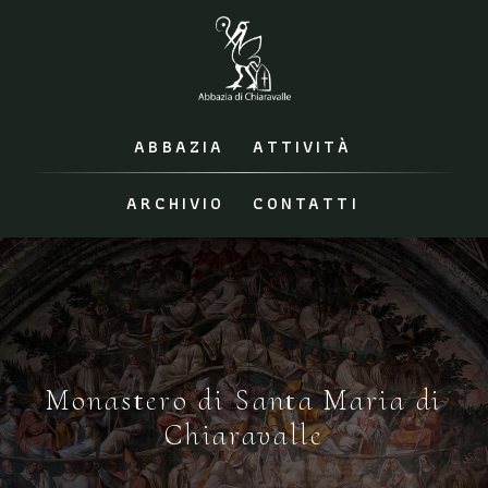
ABBAZIA
ATTIVITÀ
ARCHIVIO
CONTATTI
Monastero di Santa Maria di
Chiaravalle