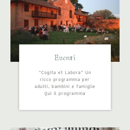
Eventi
“Cogita et Labora” Un
ricco programma per
adulti, bambini e famiglie
Qui il programma