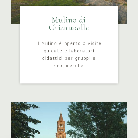
Mulino di
Chiaravalle
Il Mulino è aperto a visite
guidate e laboratori
didattici per gruppi e
scolaresche