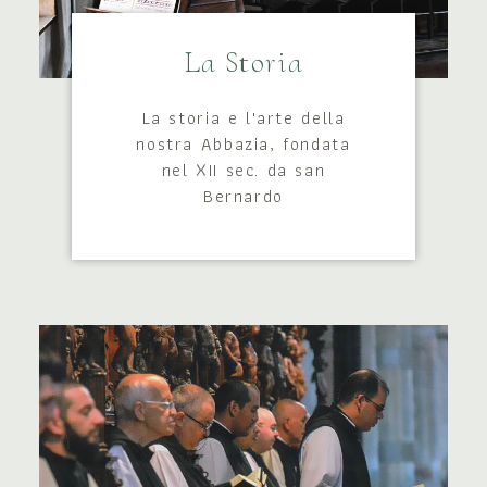
La Storia
La storia e l'arte della
nostra Abbazia, fondata
nel XII sec. da san
Bernardo