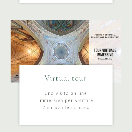
Virtual tour
Una visita on line
immersiva per visitare
Chiaravalle da casa