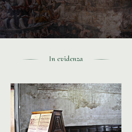
In evidenza