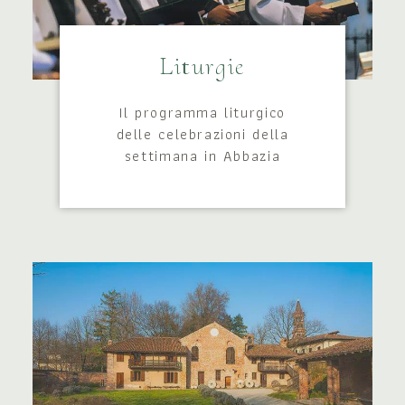
Liturgie
Il programma liturgico
delle celebrazioni della
settimana in Abbazia