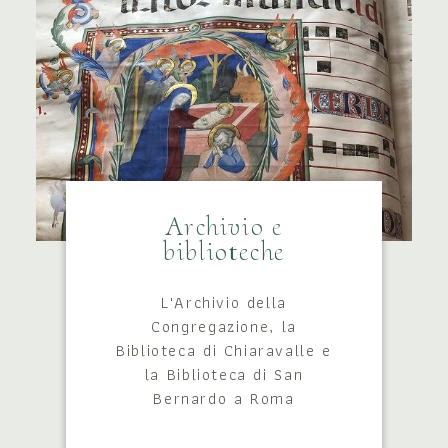
Archivio e
biblioteche
L'Archivio della
Congregazione, la
Biblioteca di Chiaravalle e
la Biblioteca di San
Bernardo a Roma