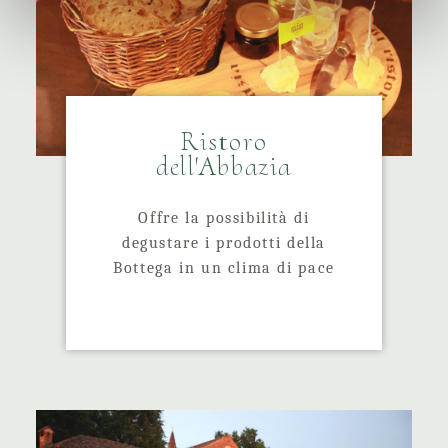
Ristoro
dell'Abbazia
Offre la possibilità di
degustare i prodotti della
Bottega in un clima di pace